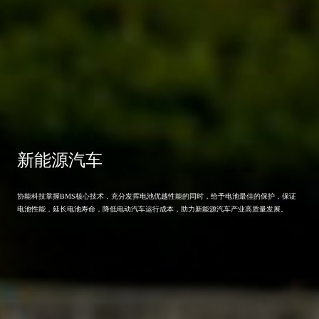
新能源汽车
协能科技掌握BMS核心技术，充分发挥电池优越性能的同时，给予电池最佳的保护，保证
电池性能，延长电池寿命，降低电动汽车运行成本，助力新能源汽车产业高质量发展。