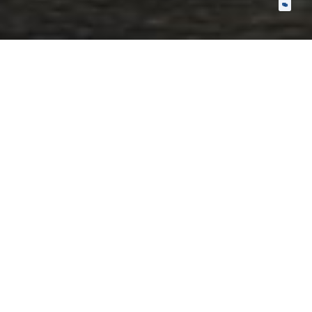
新能源汽车BMS
电池状态监测及分析；电池安全
保护；信息/能量管理