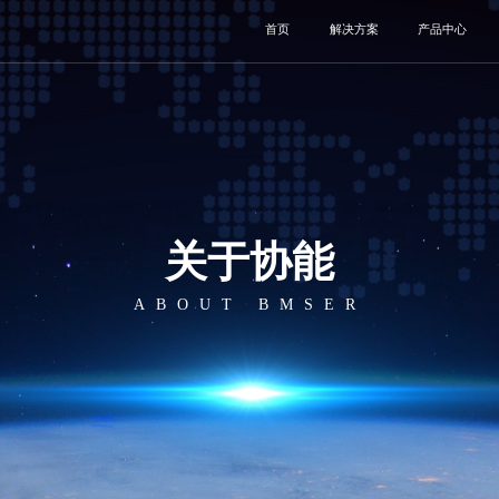
首页
解决方案
产品中心
关于协能
ABOUT BMSER