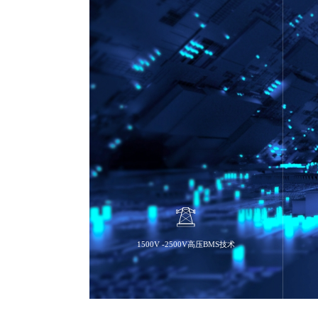
1500V -2500V高压BMS技术