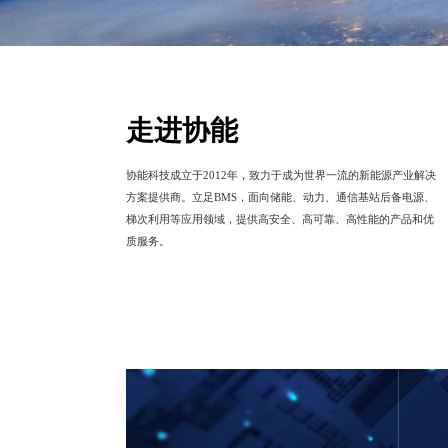
走进协能
协能科技成立于2012年，致力于成为世界一流的新能源产业解决
方案提供商。立足BMS，面向储能、动力、通信基站后备电源、
梯次利用等应用领域，提供高安全、高可靠、高性能的产品和优
质服务。