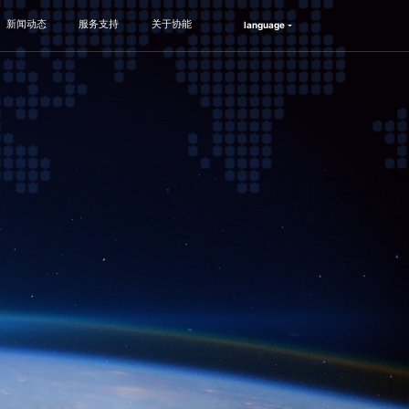
新闻动态
服务支持
关于协能
language