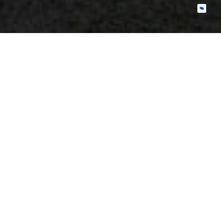
电动两轮车BMS
电压电流温度检测与保护；电池
均衡；多样化通信；数据储存