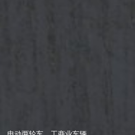
电动两轮车、工商业车辆