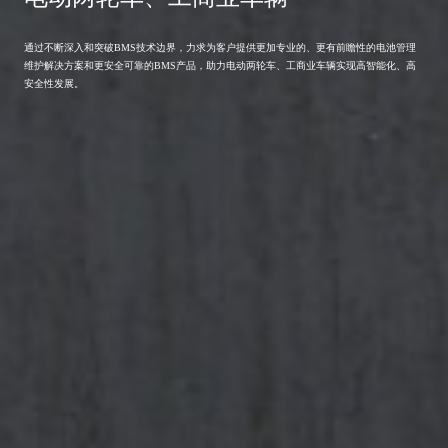
通过不断深入和突破BMS技术边界，力求为客户提供更加专业的、更有前瞻性的电池管理
维护解决方案和更安全可靠的BMS产品，助力电动两轮车、工商业车辆实现高智能化、高
安全性发展。